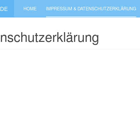
.DE
HOME
IMPRESSUM & DATENSCHUTZERKLÄRUNG
nschutzerklärung