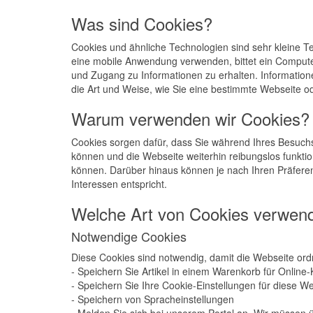
Was sind Cookies?
Cookies und ähnliche Technologien sind sehr kleine T
eine mobile Anwendung verwenden, bittet ein Compute
und Zugang zu Informationen zu erhalten. Informatio
die Art und Weise, wie Sie eine bestimmte Webseite o
Warum verwenden wir Cookies?
Cookies sorgen dafür, dass Sie während Ihres Besuchs 
können und die Webseite weiterhin reibungslos funktio
können. Darüber hinaus können je nach Ihren Präfere
Interessen entspricht.
Welche Art von Cookies verwen
Notwendige Cookies
Diese Cookies sind notwendig, damit die Webseite ord
- Speichern Sie Artikel in einem Warenkorb für Online
- Speichern Sie Ihre Cookie-Einstellungen für diese W
- Speichern von Spracheinstellungen