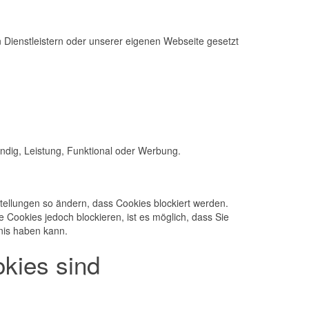
Dienstleistern oder unserer eigenen Webseite gesetzt
endig, Leistung, Funktional oder Werbung.
tellungen so ändern, dass Cookies blockiert werden.
 Cookies jedoch blockieren, ist es möglich, dass Sie
nis haben kann.
kies sind